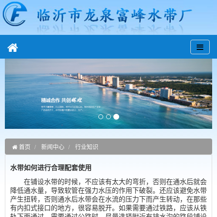
首页
新闻中心
行业知识
水带如何进行合理配套使用
在铺设水带的时候，不应该有太大的弯折，否则在通水后就会
降低通水量，导致软管在强力水压的作用下破裂。还应该避免水带
产生扭转，否则通水后水带会在水流的压力下而产生转动，在那些
有内扣式接口的地方，很容易脱开。如果需要通过铁路，应该从铁
轨下面通过，需要通过公路时，尽量选择附近有排水沟的路段铺设