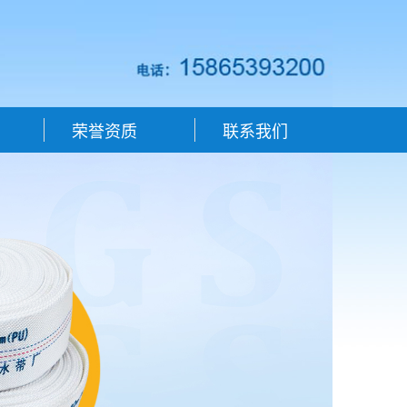
荣誉资质
联系我们