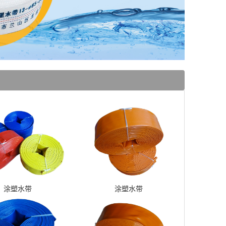
涂塑水带
涂塑水带