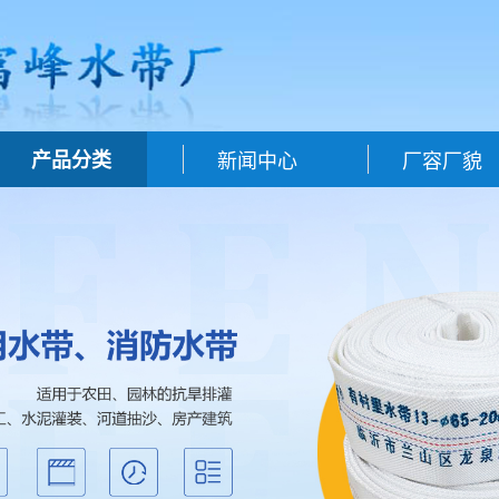
产品分类
新闻中心
厂容厂貌