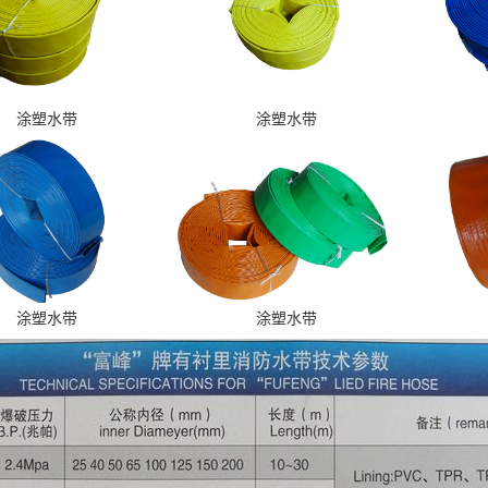
涂塑水带
涂塑水带
涂塑水带
涂塑水带