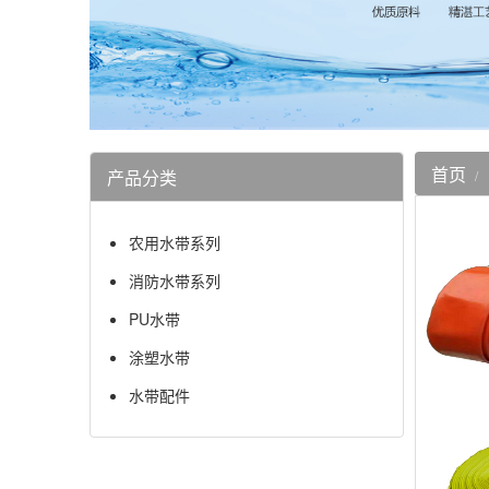
首页
产品分类
农用水带系列
消防水带系列
PU水带
涂塑水带
水带配件