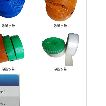
涂塑水带
涂塑水带
涂塑水带
涂塑水带