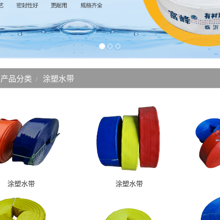
产品分类
涂塑水带
涂塑水带
涂塑水带