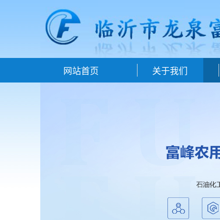
网站首页
关于我们