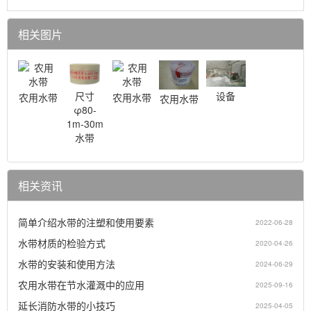
相关图片
设备
尺寸
农用水带
农用水带
农用水带
φ80-
1m-30m
水带
相关资讯
简单介绍水带的注塑和使用要素
2022-06-28
水带材质的检验方式
2020-04-26
水带的安装和使用方法
2024-06-29
农用水带在节水灌溉中的应用
2025-09-16
延长消防水带的小技巧
2025-04-05