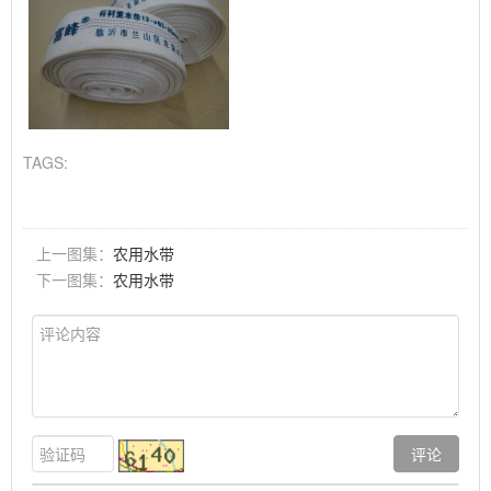
TAGS:
上一图集：
农用水带
下一图集：
农用水带