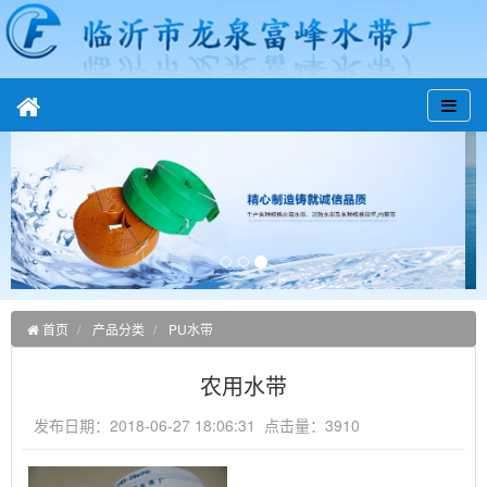
首页
产品分类
PU水带
农用水带
发布日期：2018-06-27 18:06:31 点击量：3910