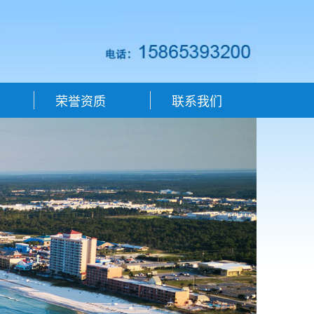
荣誉资质
联系我们