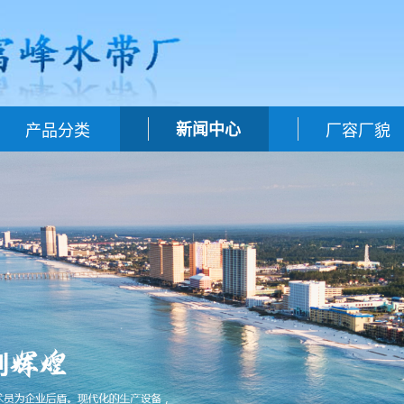
产品分类
新闻中心
厂容厂貌