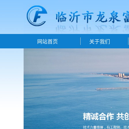
网站首页
关于我们