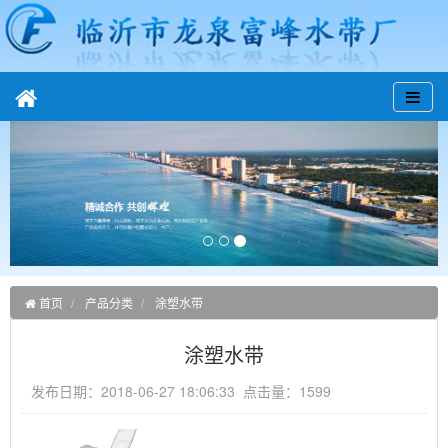
首页
产品分类
涂塑水带
涂塑水带
发布日期：2018-06-27 18:06:33 点击量：1599