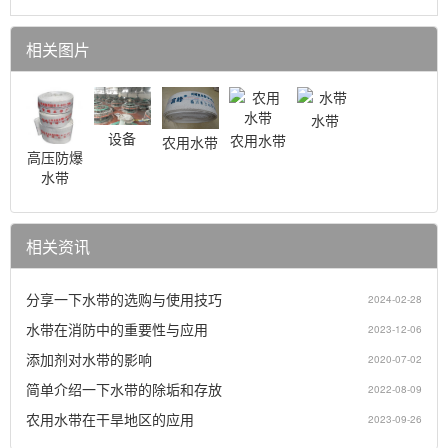
相关图片
水带
设备
农用水带
农用水带
高压防爆
水带
相关资讯
分享一下水带的选购与使用技巧
2024-02-28
水带在消防中的重要性与应用
2023-12-06
添加剂对水带的影响
2020-07-02
简单介绍一下水带的除垢和存放
2022-08-09
农用水带在干旱地区的应用
2023-09-26