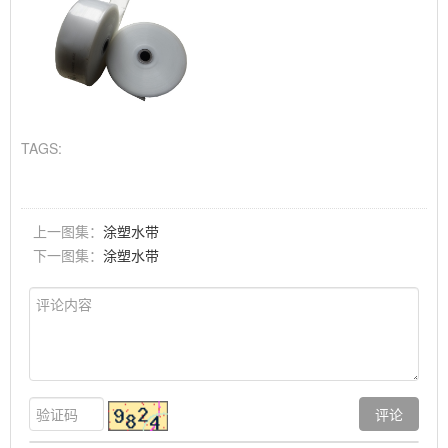
TAGS:
上一图集：
涂塑水带
下一图集：
涂塑水带